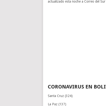
actualizado esta noche a Correo del Sur 
CORONAVIRUS EN BOLI
Santa Cruz (324)
La Paz (137)