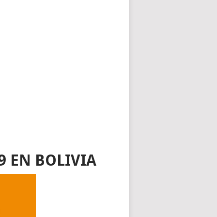
9 EN BOLIVIA