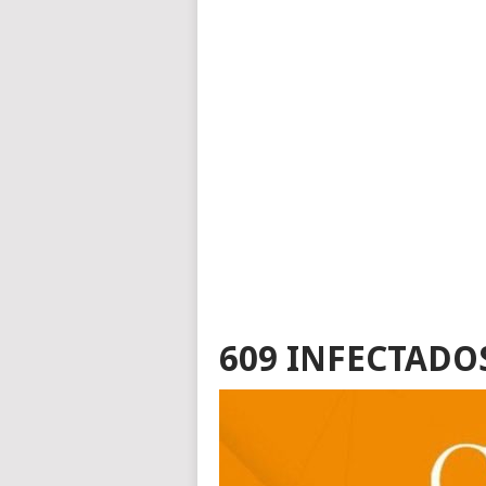
609 INFECTADOS