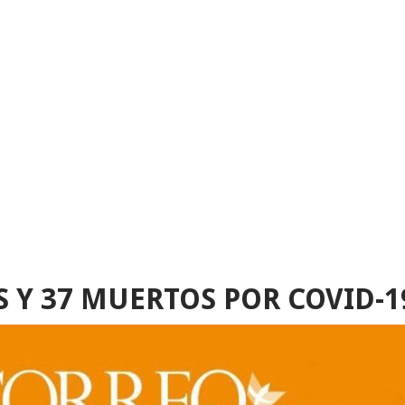
 Y 37 MUERTOS POR COVID-1