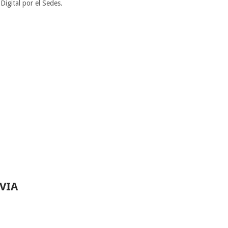
Digital por el Sedes.
VIA