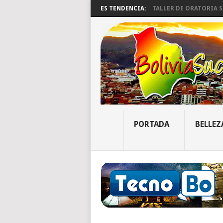
ES TENDENCIA:
TALLER DE ORATORIA SU
PORTADA
BELLEZ