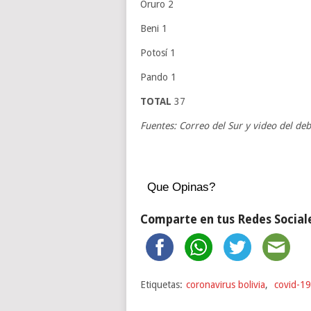
Oruro 2
Beni 1
Potosí 1
Pando 1
TOTAL
37
Fuentes: Correo del Sur y video del de
Que Opinas?
Comparte en tus Redes Social
Etiquetas:
coronavirus bolivia
,
covid-19