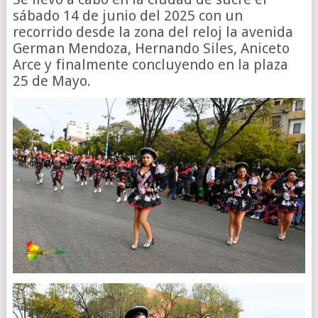
sábado 14 de junio del 2025 con un
recorrido desde la zona del reloj la avenida
German Mendoza, Hernando Siles, Aniceto
Arce y finalmente concluyendo en la plaza
25 de Mayo.