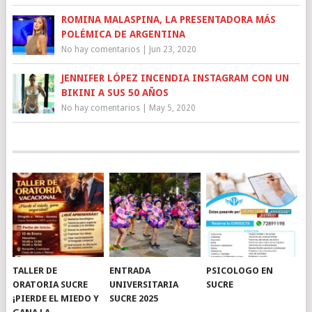
ROMINA MALASPINA, LA PRESENTADORA MÁS
POLÉMICA DE ARGENTINA
No hay comentarios
|
Jun 23, 2020
JENNIFER LÓPEZ INCENDIA INSTAGRAM CON UN
BIKINI A SUS 50 AÑOS
No hay comentarios
|
May 5, 2020
TALLER DE
ENTRADA
PSICOLOGO EN
ORATORIA SUCRE
UNIVERSITARIA
SUCRE
¡PIERDE EL MIEDO Y
SUCRE 2025