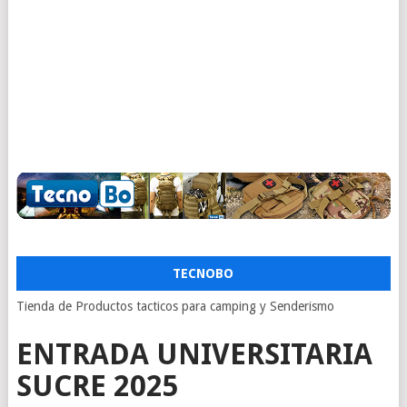
TECNOBO
Tienda de Productos tacticos para camping y Senderismo
ENTRADA UNIVERSITARIA
SUCRE 2025