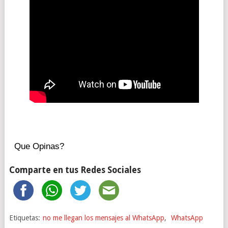
Que Opinas?
Comparte en tus Redes Sociales
Etiquetas:
no me llegan los mensajes al WhatsApp
,
WhatsApp