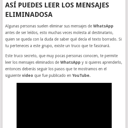
ASÍ PUEDES LEER LOS MENSAJES
ELIMINADOSA
Algunas personas suelen eliminar sus mensajes de
WhatsApp
antes de ser leídos, esto muchas veces molesta al destinatario,
quien se queda con la duda de saber qué decía el texto borrado. Si
tu perteneces a este grupo, existe un truco que te fascinará.
Este truco secreto, que muy pocas personas conocen, te permite
leer los mensajes eliminados de
WhatsApp
y si quieres aprenderlo,
entonces deberás seguir los pasos que te mostramos en el
siguiente
video
que fue publicado en
YouTube.