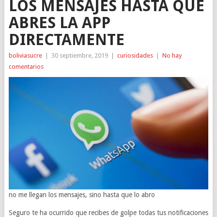
LOS MENSAJES HASTA QUE
ABRES LA APP
DIRECTAMENTE
boliviasucre
|
30 septiembre, 2019
|
curiosidades
|
No hay
comentarios
no me llegan los mensajes, sino hasta que lo abro
Seguro te ha ocurrido que recibes de golpe todas tus notificaciones