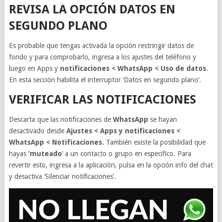
REVISA LA OPCIÓN DATOS EN
SEGUNDO PLANO
Es probable que tengas activada la opción restringir datos de
fondo y para comprobarlo, ingresa a los ajustes del teléfono y
luego en Apps y
notificaciones < WhatsApp < Uso de datos
.
En esta sección habilita el interruptor ‘Datos en segundo plano’.
VERIFICAR LAS NOTIFICACIONES
Descarta que las notificaciones de
WhatsApp
se hayan
desactivado desde
Ajustes < Apps y notificaciones <
WhatsApp < Notificaciones.
También existe la posibilidad que
hayas
‘muteado
’ a un contacto o grupo en específico. Para
revertir esto, ingresa a la aplicación, pulsa en la opción info del chat
y desactiva ‘Silenciar notificaciones’.