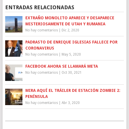
ENTRADAS RELACIONADAS
EXTRAÑO MONOLITO APARECE Y DESAPARECE
MISTERIOSAMENTE DE UTAH Y RUMANIA
No hay comentarios
|
Dic 2, 2020
PADRASTO DE ENRIQUE IGLESIAS FALLECE POR
CORONAVIRUS
No hay comentarios
|
May 5, 2020
FACEBOOK AHORA SE LLAMARÁ META
No hay comentarios
|
Oct 30, 2021
MIRA AQUÍ EL TRÁILER DE ESTACIÓN ZOMBIE 2:
PENÍNSULA
No hay comentarios
|
Abr 3, 2020