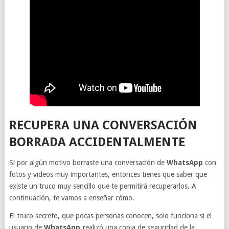
RECUPERA UNA CONVERSACIÓN
BORRADA ACCIDENTALMENTE
Si por algún motivo borraste una conversación de
WhatsApp
con
fotos y videos muy importantes, entonces tienes que saber que
existe un truco muy sencillo que te permitirá recuperarlos. A
continuación, te vamos a enseñar cómo.
El truco secreto, que pocas personas conocen, solo funciona si el
usuario de
WhatsApp r
ealizó una copia de seguridad de la