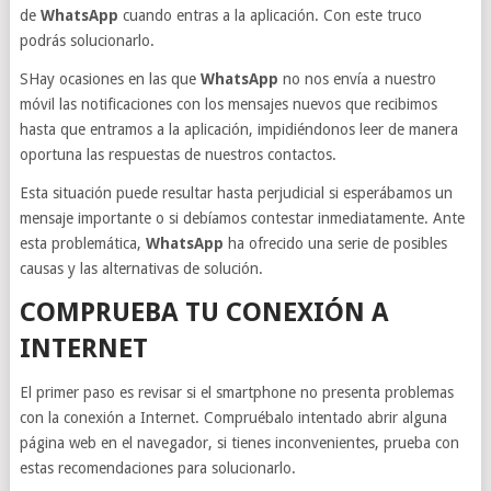
de
WhatsApp
cuando entras a la aplicación. Con este truco
podrás solucionarlo.
SHay ocasiones en las que
WhatsApp
no nos envía a nuestro
móvil las notificaciones con los mensajes nuevos que recibimos
hasta que entramos a la aplicación, impidiéndonos leer de manera
oportuna las respuestas de nuestros contactos.
Esta situación puede resultar hasta perjudicial si esperábamos un
mensaje importante o si debíamos contestar inmediatamente. Ante
esta problemática,
WhatsApp
ha ofrecido una serie de posibles
causas y las alternativas de solución.
COMPRUEBA TU CONEXIÓN A
INTERNET
El primer paso es revisar si el smartphone no presenta problemas
con la conexión a Internet. Compruébalo intentado abrir alguna
página web en el navegador, si tienes inconvenientes, prueba con
estas recomendaciones para solucionarlo.