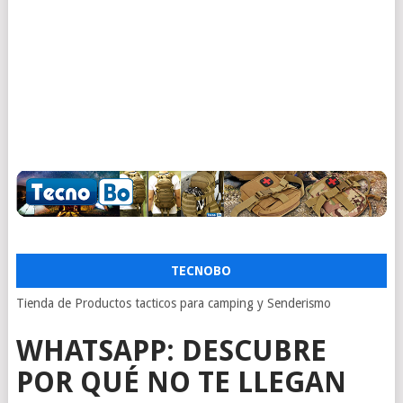
TECNOBO
Tienda de Productos tacticos para camping y Senderismo
WHATSAPP: DESCUBRE
POR QUÉ NO TE LLEGAN