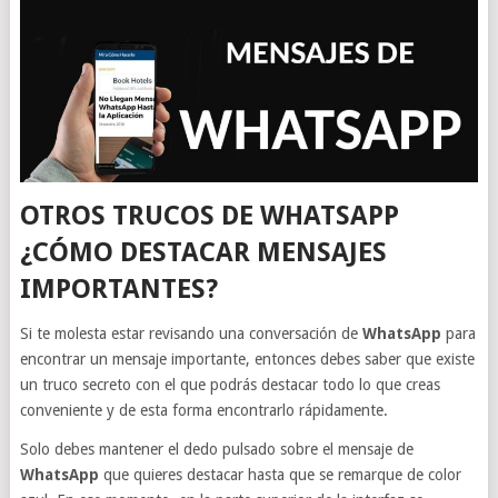
OTROS TRUCOS DE WHATSAPP
¿CÓMO DESTACAR MENSAJES
IMPORTANTES?
Si te molesta estar revisando una conversación de
WhatsApp
para
encontrar un mensaje importante, entonces debes saber que existe
un truco secreto con el que podrás destacar todo lo que creas
conveniente y de esta forma encontrarlo rápidamente.
Solo debes mantener el dedo pulsado sobre el mensaje de
WhatsApp
que quieres destacar hasta que se remarque de color