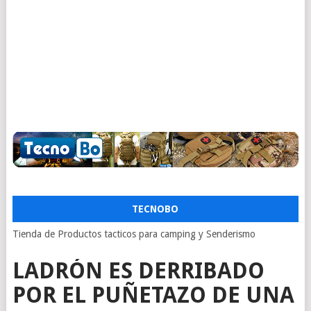
TECNOBO
Tienda de Productos tacticos para camping y Senderismo
LADRÓN ES DERRIBADO
POR EL PUÑETAZO DE UNA