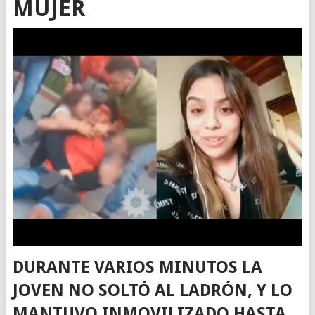
MUJER
DURANTE VARIOS MINUTOS LA
JOVEN NO SOLTÓ AL LADRÓN, Y LO
MANTUVO INMOVILIZADO HASTA