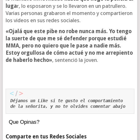
luga
r, lo esposaron y se lo llevaron en un patrullero.
Varias personas grabaron el momento y compartieron
los videos en sus redes sociales.
«Ojalá que este pibe no robe nunca más. Yo tengo
la suerte de que me sé defender porque estudié
MMA, pero no quiero que le pase a nadie más.
Estoy orgullosa de cómo actué y no me arrepiento
de haberlo hecho»
, sentenció la joven.
Déjanos un Like si te gusto el comportamiento 
de la señorita, y no te olvides comentar abajo
Que Opinas?
Comparte en tus Redes Sociales