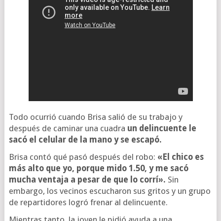
Todo ocurrió cuando Brisa salió de su trabajo y
después de caminar una cuadra
un delincuente le
sacó el celular de la mano y se escapó.
Brisa contó qué pasó después del robo:
«El chico es
más alto que yo, porque mido 1.50, y me sacó
mucha ventaja a pesar de que lo corrí».
Sin
embargo, los vecinos escucharon sus gritos y un grupo
de repartidores logró frenar al delincuente.
Mientras tanto, la joven le pidió ayuda a una