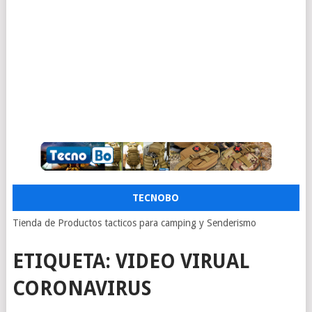
TECNOBO
Tienda de Productos tacticos para camping y Senderismo
ETIQUETA:
VIDEO VIRUAL
CORONAVIRUS