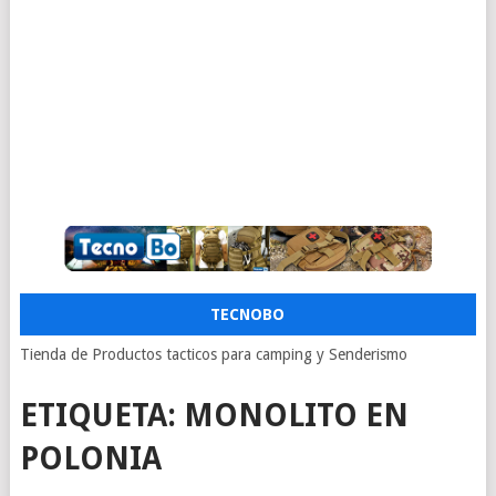
TECNOBO
Tienda de Productos tacticos para camping y Senderismo
ETIQUETA:
MONOLITO EN
POLONIA