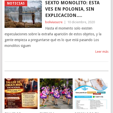
SEXTO MONOLITO: ESTA
NOTICIAS
VES EN POLONIA, SIN
EXPLICACION….
boliviasucre
|
10 diciembre, 2020
Hasta el momento solo existen
especulaciones sobre la extraña aparición de estos objetos, y la
gente empieza a preguntarse qué es lo que está pasando Los
monolitos siguen
Leer más