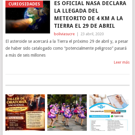
ES OFICIAL NASA DECLARA
CURIOSIDADES
LA LLEGADA DEL
METEORITO DE 4 KM A LA
TIERRA EL 29 DE ABRIL
boliviasucre
|
23 abril, 2020
El asteroide se acercará a la Tierra el próximo 29 de abril y, a pesar
de haber sido catalogado como “potencialmente peligroso” pasará
a más de seis millones
Leer más