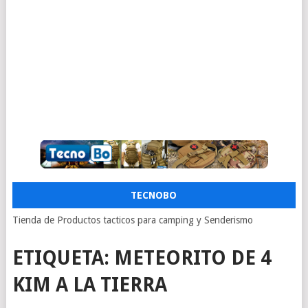
TECNOBO
Tienda de Productos tacticos para camping y Senderismo
ETIQUETA:
METEORITO DE 4
KIM A LA TIERRA