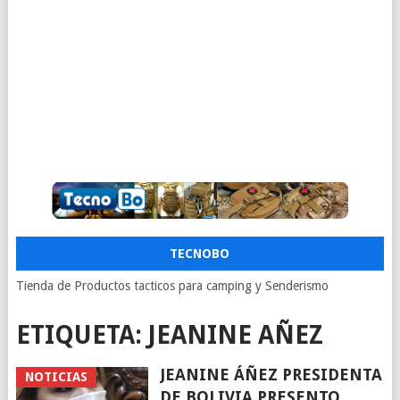
TECNOBO
Tienda de Productos tacticos para camping y Senderismo
ETIQUETA:
JEANINE AÑEZ
JEANINE ÁÑEZ PRESIDENTA
NOTICIAS
DE BOLIVIA PRESENTO