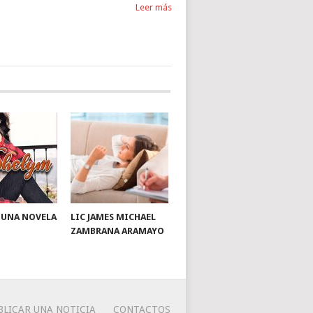
Leer más
: UNA NOVELA
LIC JAMES MICHAEL
ZAMBRANA ARAMAYO
BLICAR UNA NOTICIA
CONTACTOS