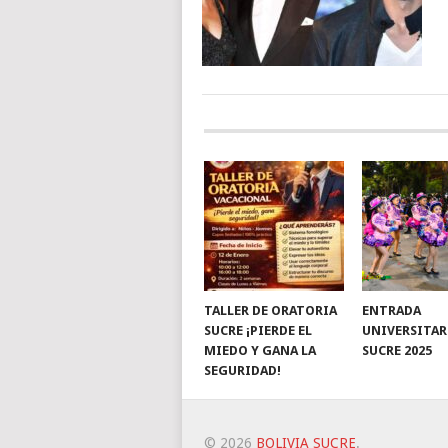
TALLER DE ORATORIA
ENTRADA
SUCRE ¡PIERDE EL
UNIVERSITAR
MIEDO Y GANA LA
SUCRE 2025
SEGURIDAD!
© 2026
BOLIVIA SUCRE
.