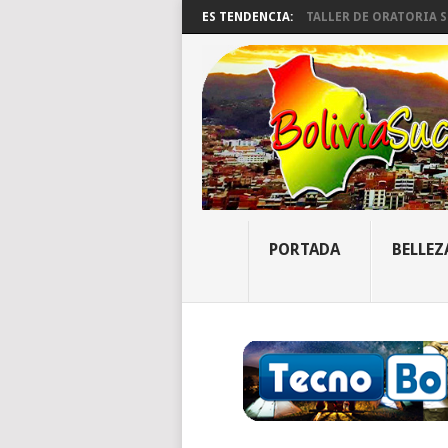
ES TENDENCIA:
TALLER DE ORATORIA SU
PORTADA
BELLEZ