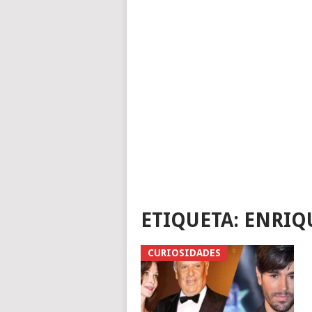
ETIQUETA:
ENRIQU
CURIOSIDADES