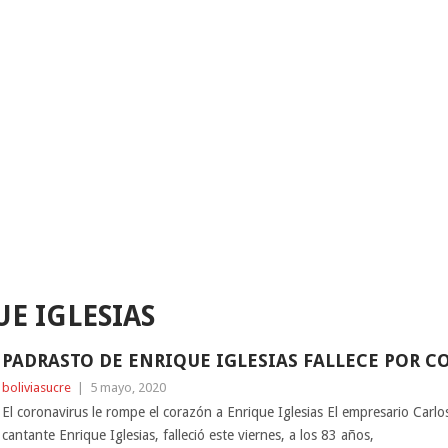
E IGLESIAS
PADRASTO DE ENRIQUE IGLESIAS FALLECE POR 
boliviasucre
|
5 mayo, 2020
El coronavirus le rompe el corazón a Enrique Iglesias El empresario Carl
cantante Enrique Iglesias, falleció este viernes, a los 83 años,