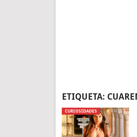
ETIQUETA:
CUARE
CURIOSIDADES