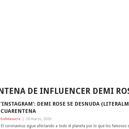
NTENA DE INFLUENCER DEMI RO
‘INSTAGRAM’: DEMI ROSE SE DESNUDA (LITERALM
CUARENTENA
boliviasucre
|
20 marzo, 2020
El coronavirus sigue afectando a todo el planeta por lo que los famosos 