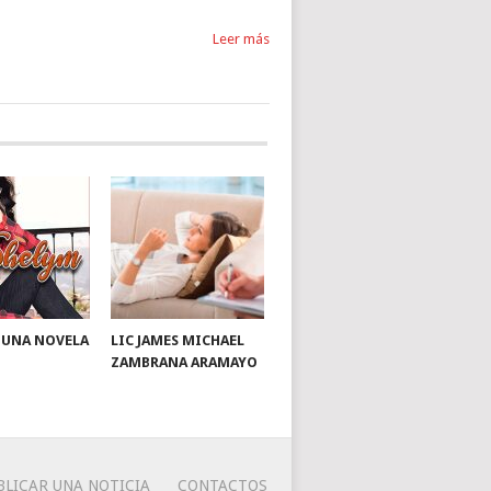
Leer más
: UNA NOVELA
LIC JAMES MICHAEL
ZAMBRANA ARAMAYO
BLICAR UNA NOTICIA
CONTACTOS