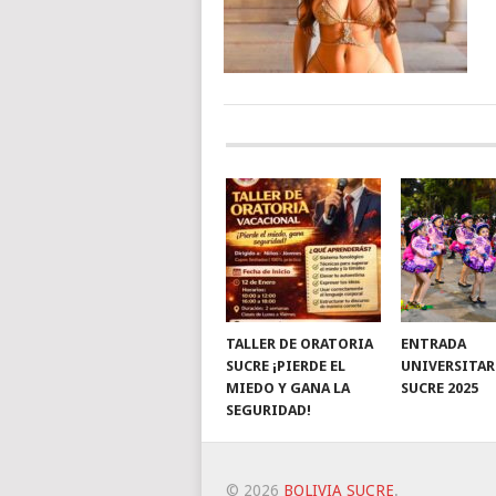
TALLER DE ORATORIA
ENTRADA
SUCRE ¡PIERDE EL
UNIVERSITAR
MIEDO Y GANA LA
SUCRE 2025
SEGURIDAD!
© 2026
BOLIVIA SUCRE
.