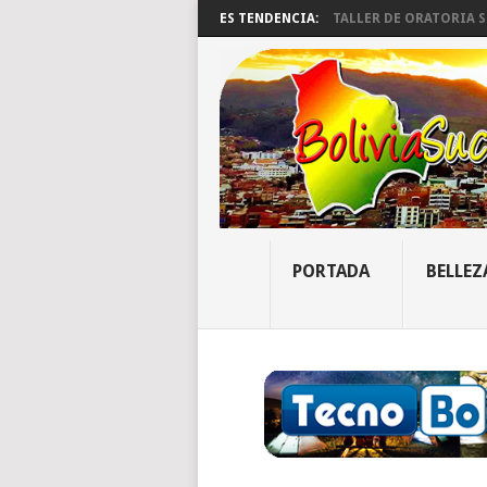
ES TENDENCIA:
TALLER DE ORATORIA SU
PORTADA
BELLEZ