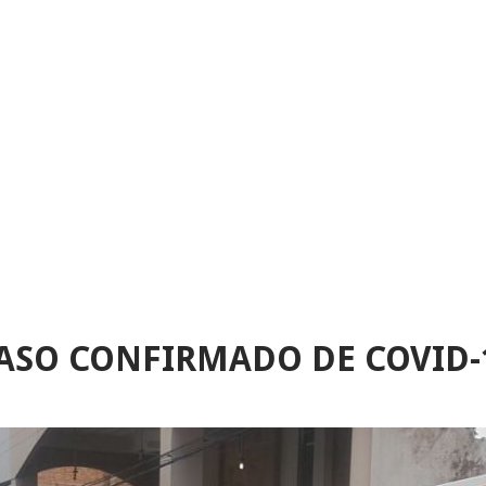
ASO CONFIRMADO DE COVID-