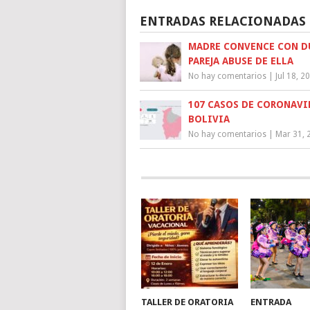
ENTRADAS RELACIONADAS
MADRE CONVENCE CON DU
PAREJA ABUSE DE ELLA
No hay comentarios
|
Jul 18, 2
107 CASOS DE CORONAV
BOLIVIA
No hay comentarios
|
Mar 31, 
TALLER DE ORATORIA
ENTRADA