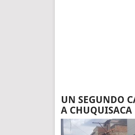
UN SEGUNDO C
A CHUQUISACA