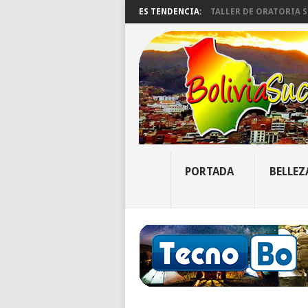
ES TENDENCIA:
TALLER DE ORATORIA SU
PORTADA
BELLEZ