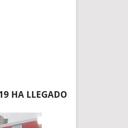
19 HA LLEGADO