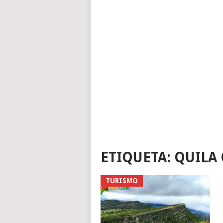
ETIQUETA:
QUILA 
TURISMO