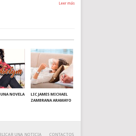
Leer más
: UNA NOVELA
LIC JAMES MICHAEL
ZAMBRANA ARAMAYO
BLICAR UNA NOTICIA
CONTACTOS