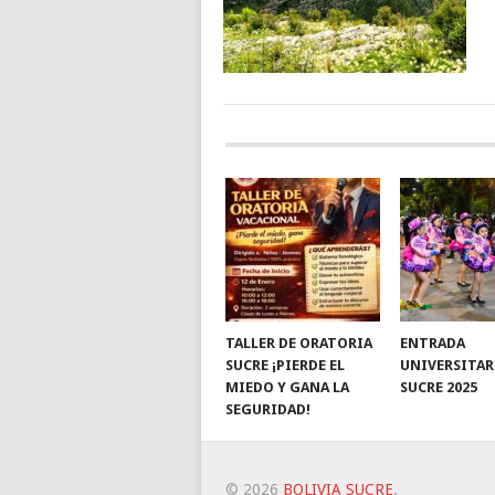
TALLER DE ORATORIA
ENTRADA
SUCRE ¡PIERDE EL
UNIVERSITAR
MIEDO Y GANA LA
SUCRE 2025
SEGURIDAD!
© 2026
BOLIVIA SUCRE
.