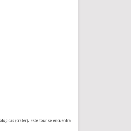
ologicas (crater). Este tour se encuentra