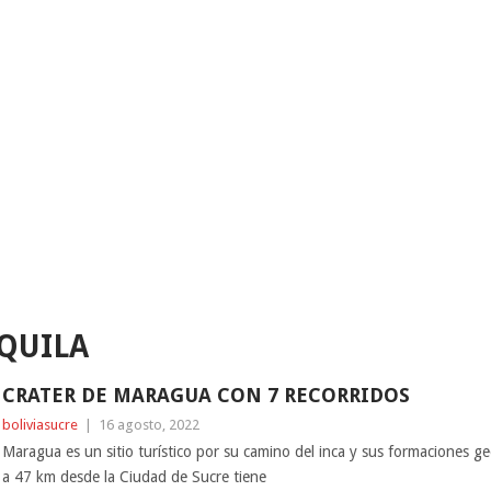
QUILA
CRATER DE MARAGUA CON 7 RECORRIDOS
boliviasucre
|
16 agosto, 2022
Maragua es un sitio turístico por su camino del inca y sus formaciones ge
a 47 km desde la Ciudad de Sucre tiene