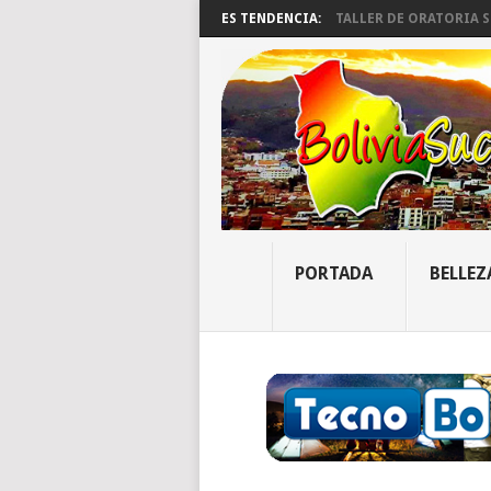
ES TENDENCIA:
TALLER DE ORATORIA SU
PORTADA
BELLEZ