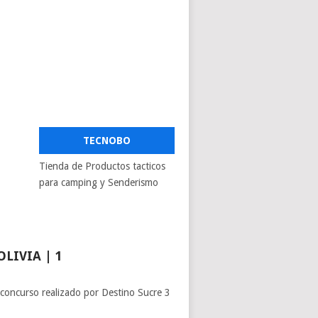
TECNOBO
Tienda de Productos tacticos
para camping y Senderismo
LIVIA | 1
concurso realizado por Destino Sucre 3