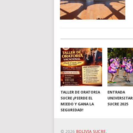
TALLER DE ORATORIA
ENTRADA
SUCRE ¡PIERDE EL
UNIVERSITAR
MIEDO Y GANA LA
SUCRE 2025
SEGURIDAD!
© 2026
BOLIVIA SUCRE
.