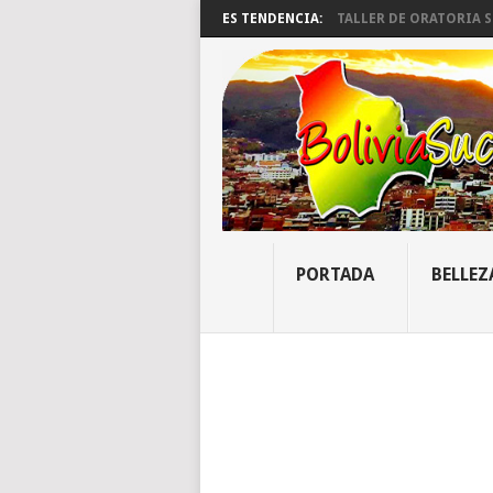
ES TENDENCIA:
TALLER DE ORATORIA SU
PORTADA
BELLEZ