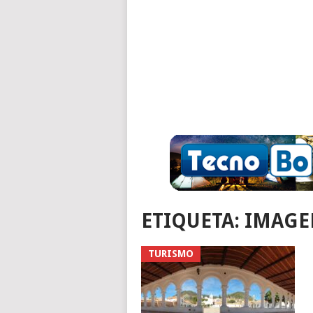
ETIQUETA:
IMAGE
TURISMO