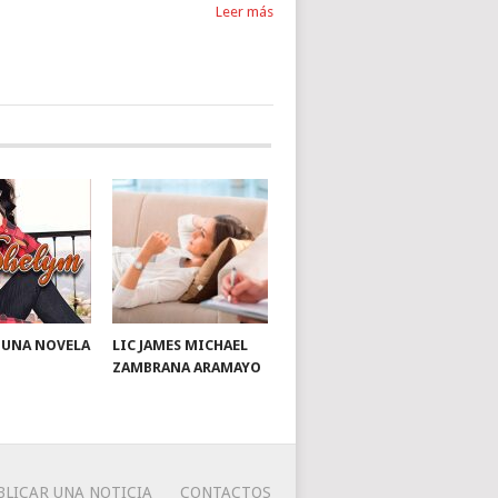
Leer más
: UNA NOVELA
LIC JAMES MICHAEL
ZAMBRANA ARAMAYO
BLICAR UNA NOTICIA
CONTACTOS