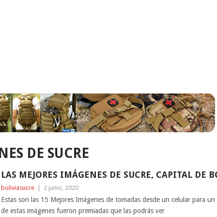
NES DE SUCRE
LAS MEJORES IMÁGENES DE SUCRE, CAPITAL DE BO
boliviasucre
|
2 junio, 2020
Estas son las 15 Mejores Imágenes de tomadas desde un celular para un 
de estas imágenes fueron premiadas que las podrás ver