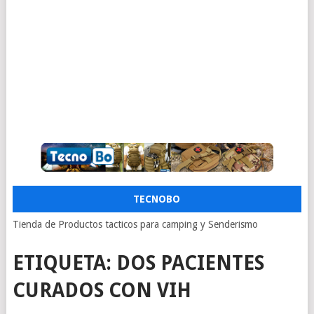
TECNOBO
Tienda de Productos tacticos para camping y Senderismo
ETIQUETA:
DOS PACIENTES
CURADOS CON VIH