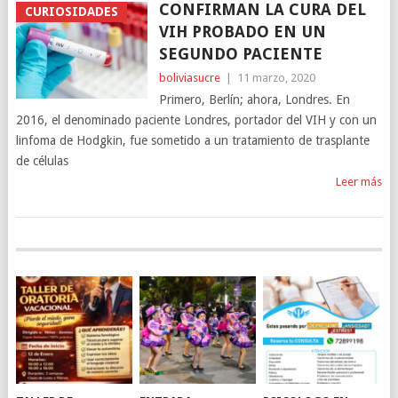
CONFIRMAN LA CURA DEL
CURIOSIDADES
VIH PROBADO EN UN
SEGUNDO PACIENTE
boliviasucre
|
11 marzo, 2020
Primero, Berlín; ahora, Londres. En
2016, el denominado paciente Londres, portador del VIH y con un
linfoma de Hodgkin, fue sometido a un tratamiento de trasplante
de células
Leer más