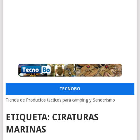
TECNOBO
Tienda de Productos tacticos para camping y Senderismo
ETIQUETA:
CIRATURAS
MARINAS