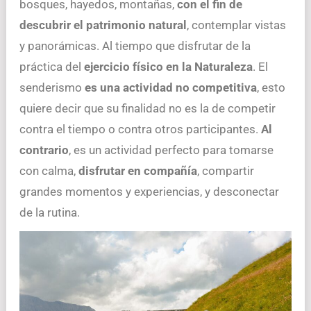
bosques, hayedos, montañas,
con el fin de
descubrir el patrimonio natural
, contemplar vistas
y panorámicas. Al tiempo que disfrutar de la
práctica del
ejercicio físico en la Naturaleza
. El
senderismo
es una actividad no competitiva
, esto
quiere decir que su finalidad no es la de competir
contra el tiempo o contra otros participantes.
Al
contrario
, es un actividad perfecto para tomarse
con calma,
disfrutar en compañía
, compartir
grandes momentos y experiencias, y desconectar
de la rutina.