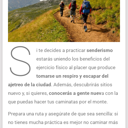
S
i te decides a practicar
senderismo
estarás uniendo los beneficios del
ejercicio físico al placer que produce
tomarse un respiro y escapar del
ajetreo de la ciudad
. Además, descubrirás sitios
nuevo y, si quieres,
conocerás a gente nuev
a con la
que puedas hacer tus caminatas por el monte.
Prepara una ruta y asegúrate de que sea sencilla: si
no tienes mucha práctica es mejor no caminar más