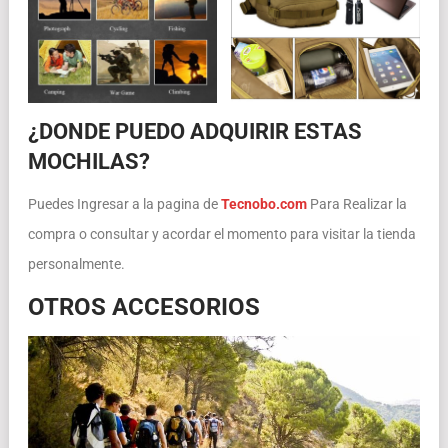
¿DONDE PUEDO ADQUIRIR ESTAS
MOCHILAS?
Puedes Ingresar a la pagina de
Tecnobo.com
Para Realizar la
compra o consultar y acordar el momento para visitar la tienda
personalmente.
OTROS ACCESORIOS