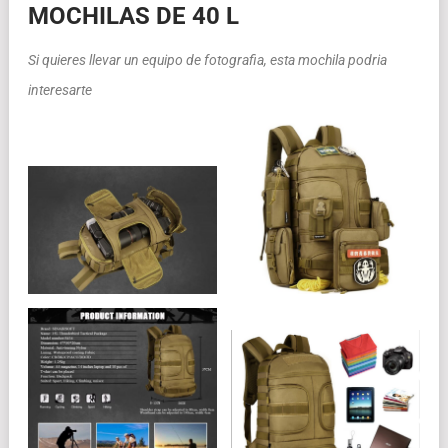
MOCHILAS DE 40 L
Si quieres llevar un equipo de fotografia, esta mochila podria
interesarte