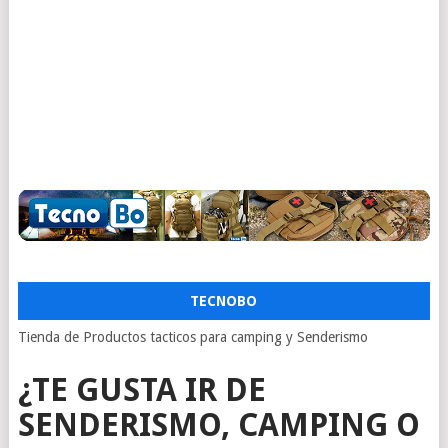
TECNOBO
Tienda de Productos tacticos para camping y Senderismo
¿TE GUSTA IR DE
SENDERISMO, CAMPING O