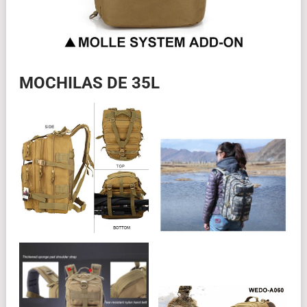
MOCHILAS DE 35L