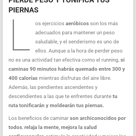
PIERNAS
L
os ejercicios
aeróbicos
son los más
adecuados para mantener un peso
saludable, y el senderismo es uno de
ellos. Aunque a la hora de perder peso
no es una actividad tan efectiva como el running,
si
caminas 90 minutos habrás quemado entre 300 y
400 calorías
mientras disfrutas del aire libre.
Además, las pendientes ascendentes y
descendientes a las que te enfrentes durante
tu
ruta tonificarán y moldearán tus piernas.
Los beneficios de caminar
son archiconocidos por
todos
,
relaja la mente, mejora la salud