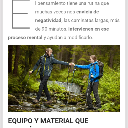
E
l pensamiento tiene una rutina que
muchas veces nos
envicia de
negatividad,
las caminatas largas, más
de 90 minutos,
intervienen en ese
proceso mental
y ayudan a modificarlo.
EQUIPO Y MATERIAL QUE