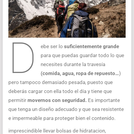
D
ebe ser lo
suficientemente grande
para que puedas guardar todo lo que
necesites durante la travesía
(comida, agua, ropa de repuesto…
)
pero tampoco demasiado pesada, puesto que
deberás cargar con ella todo el día y tiene que
permitir
movernos con seguridad.
Es importante
que tenga un diseño adecuado y que sea resistente
e impermeable para proteger bien el contenido.
imprescindible llevar bolsas de hidratacion,