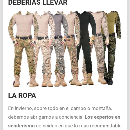
DEBERÍAS LLEVAR
LA ROPA
En invierno, sobre todo en el campo o montaña,
debemos abrigarnos a conciencia.
Los expertos en
senderismo
coinciden en que lo más recomendable