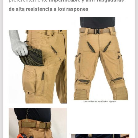
de alta resistencia a los raspones