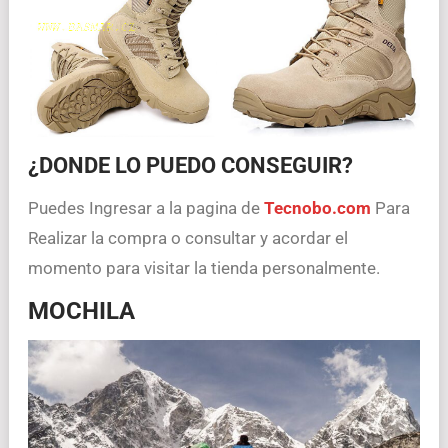
¿DONDE LO PUEDO CONSEGUIR?
Puedes Ingresar a la pagina de
Tecnobo.com
Para
Realizar la compra o consultar y acordar el
momento para visitar la tienda personalmente.
MOCHILA