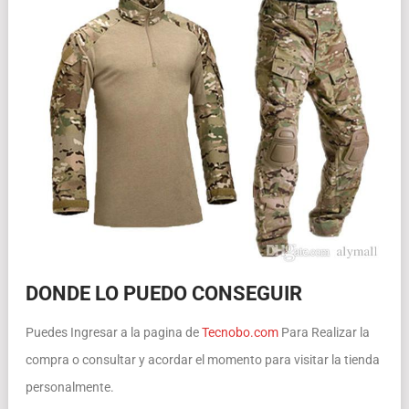
DONDE LO PUEDO CONSEGUIR
Puedes Ingresar a la pagina de
Tecnobo.com
Para Realizar la
compra o consultar y acordar el momento para visitar la tienda
personalmente.