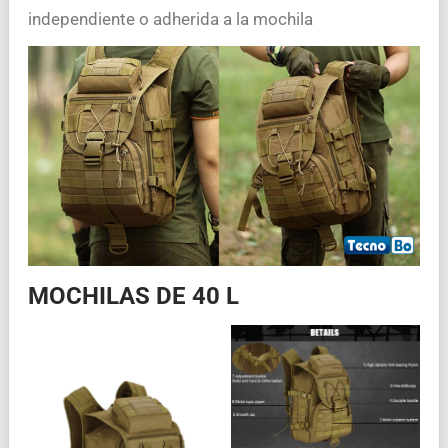
independiente o adherida a la mochila
MOCHILAS DE 40 L