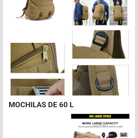
MOCHILAS DE 60 L