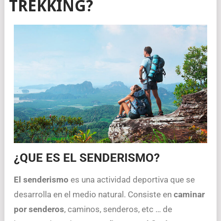
TREKKING?
¿QUE ES EL SENDERISMO?
El senderismo
es una actividad deportiva que se
desarrolla en el medio natural. Consiste en
caminar
por senderos
, caminos, senderos, etc … de