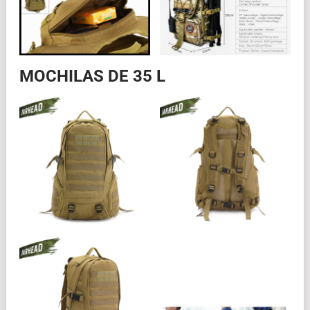
MOCHILAS DE 35 L