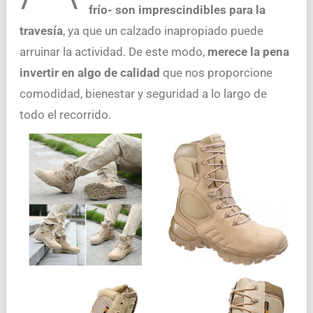
frío- son imprescindibles para la
travesía
, ya que un calzado inapropiado puede
arruinar la actividad. De este modo,
merece la pena
invertir en algo de calidad
que nos proporcione
comodidad, bienestar y seguridad a lo largo de
todo el recorrido.